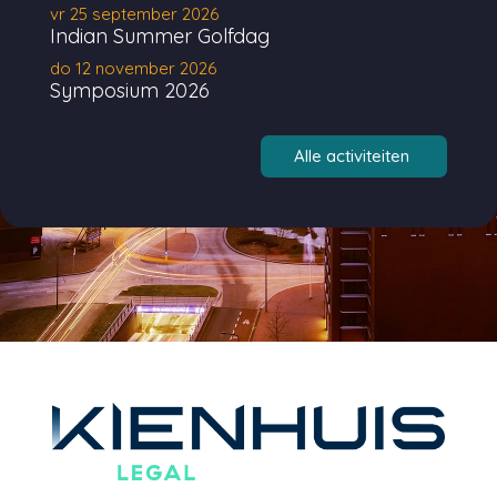
vr 25 september 2026
Indian Summer Golfdag
do 12 november 2026
Symposium 2026
Alle activiteiten