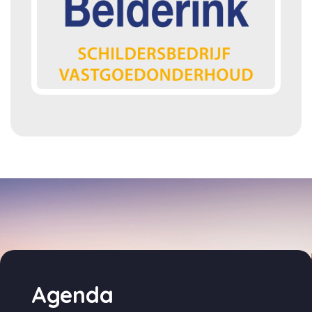
Agenda