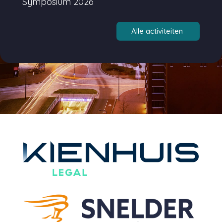
Symposium 2026
Alle activiteiten