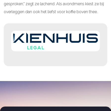
gesproken," zegt ze lachend. Als avondmens kiest ze bij
overleggen dan ook het liefst voor koffie boven thee.