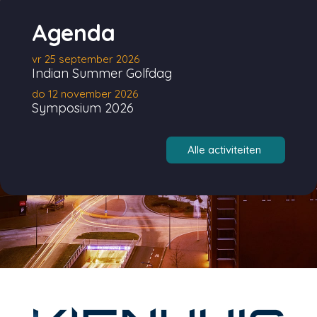
Agenda
vr 25 september 2026
Indian Summer Golfdag
do 12 november 2026
Symposium 2026
Alle activiteiten