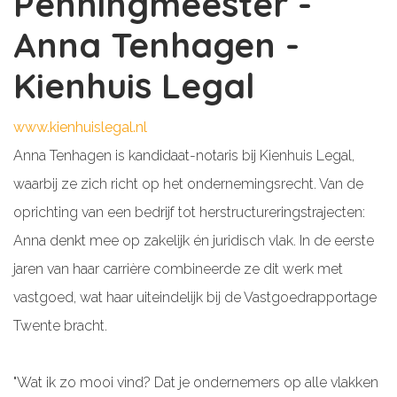
Penningmeester -
Anna Tenhagen -
Kienhuis Legal
www.kienhuislegal.nl
Anna Tenhagen is kandidaat-notaris bij Kienhuis Legal,
waarbij ze zich richt op het ondernemingsrecht. Van de
oprichting van een bedrijf tot herstructureringstrajecten:
Anna denkt mee op zakelijk én juridisch vlak. In de eerste
jaren van haar carrière combineerde ze dit werk met
vastgoed, wat haar uiteindelijk bij de Vastgoedrapportage
Twente bracht.
"Wat ik zo mooi vind? Dat je ondernemers op alle vlakken