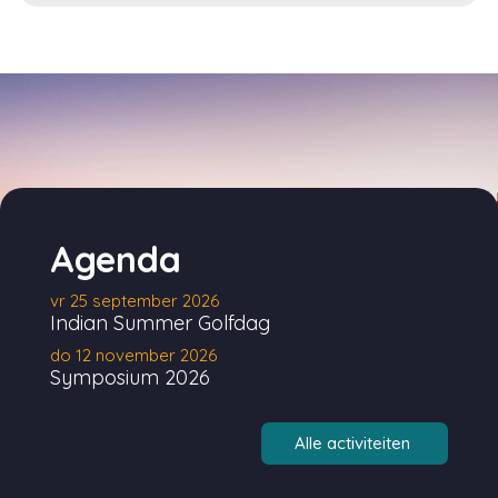
Agenda
vr 25 september 2026
Indian Summer Golfdag
do 12 november 2026
Symposium 2026
Alle activiteiten