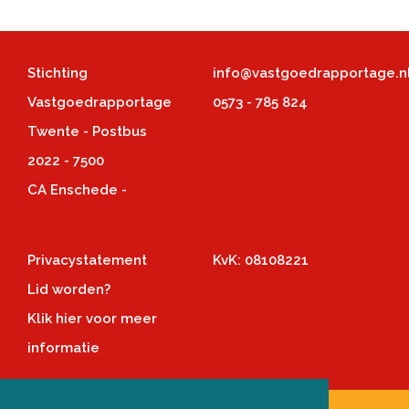
Stichting
info@vastgoedrapportage.n
Vastgoedrapportage
0573 - 785 824
Twente - Postbus
2022 - 7500
CA Enschede -
Privacystatement
KvK: 08108221
Lid worden?
Klik hier voor meer
informatie