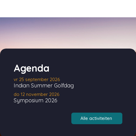
Agenda
vr 25 september 2026
Indian Summer Golfdag
do 12 november 2026
Symposium 2026
Alle activiteiten