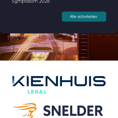
Symposium 2026
Alle activiteiten